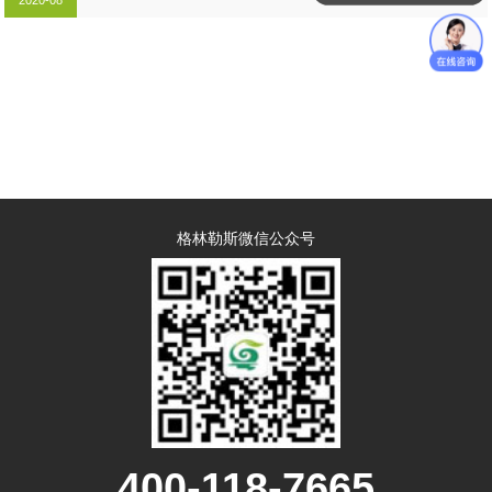
2020-08
格林勒斯微信公众号
400-118-7665