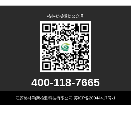
格林勒斯微信公众号
400-118-7665
江苏格林勒斯检测科技有限公司
苏ICP备20044417号-1