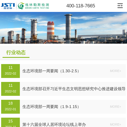
400-118-7665
行业动态
11
生态环境部一周要闻（1.30-2.5）
MORE+
2022-02
11
生态环境部召开习近平生态文明思想研究中心推进建设领导
2022-02
小组第二次会议...
18
MORE+
生态环境部一周要闻（1.9-1.15）
MORE+
2022-01
15
第十六届全球人居环境论坛线上举办
MORE+