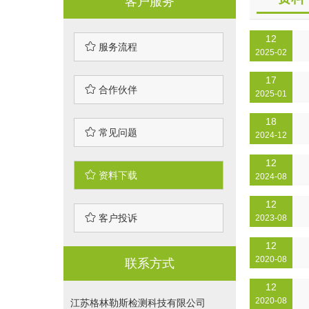
客户服务
12

服务流程
2025-02
17

合作伙伴
2025-01
18

常见问题
2024-12
12

资料下载
2024-08
12

客户投诉
2023-08
12
2020-08
联系方式
12
2020-08
江苏格林勒斯检测科技有限公司