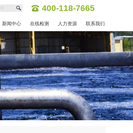
400-118-7665
新闻中心
在线检测
人力资源
联系我们