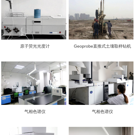
原子荧光光度计
Geoprobe直推式土壤取样钻机
气相色谱仪
气相色谱仪