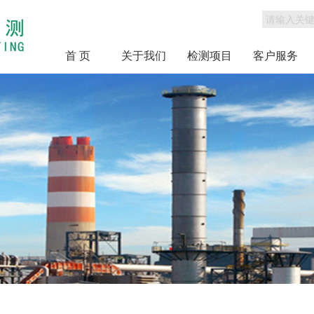
首 页
关于我们
检测项目
客户服务