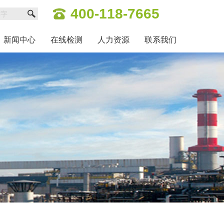
400-118-7665
新闻中心
在线检测
人力资源
联系我们