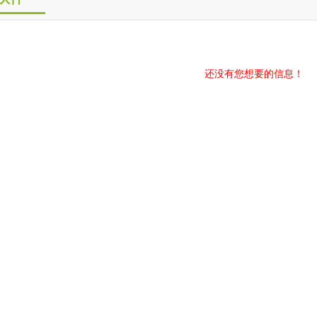
还没有您想要的信息！