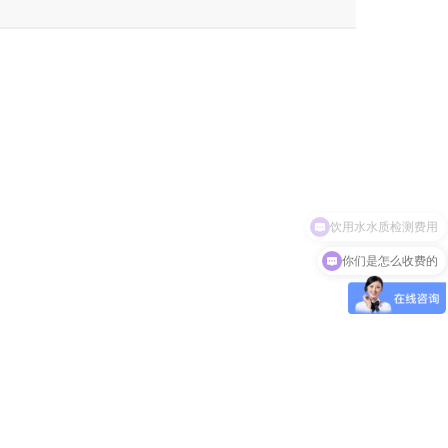
饮用水水质检测费用
你们是怎么收费的