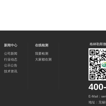
格林勒斯
新闻中心
在线检测
公司新闻
我要检测
行业动态
大家都在测
公示公告
技术资讯
400
E-Mail：ser
地址：无锡