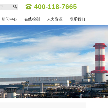
400-118-7665
新闻中心
在线检测
人力资源
联系我们