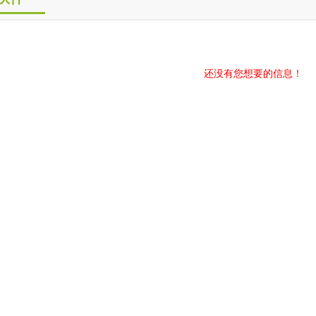
还没有您想要的信息！