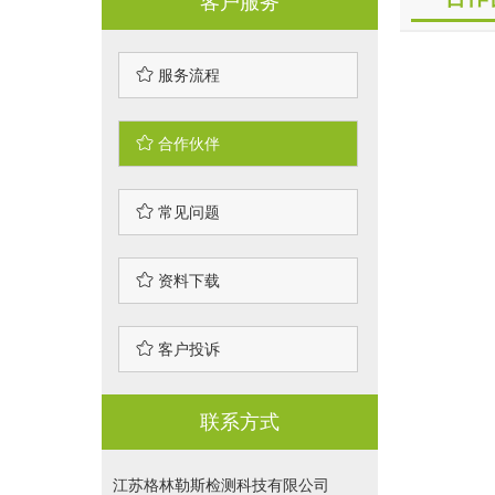
客户服务

服务流程

合作伙伴

常见问题

资料下载

客户投诉
联系方式
江苏格林勒斯检测科技有限公司